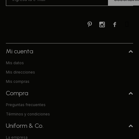



Mi cuenta
Mis datos
Mis direcciones
Mis compras
Compra
Preguntas frecuentes
Términos y condiciones
Uniform & Co.
La empresa