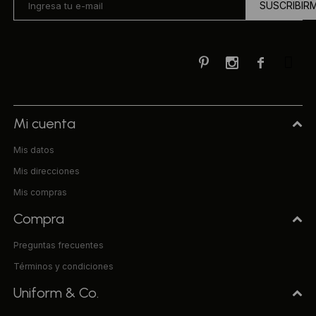
SUSCRIBIR



Mi cuenta
Mis datos
Mis direcciones
Mis compras
Compra
Preguntas frecuentes
Términos y condiciones
Uniform & Co.