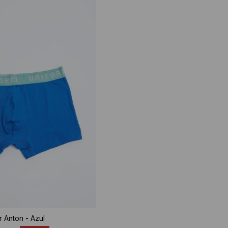
 Anton - Azul