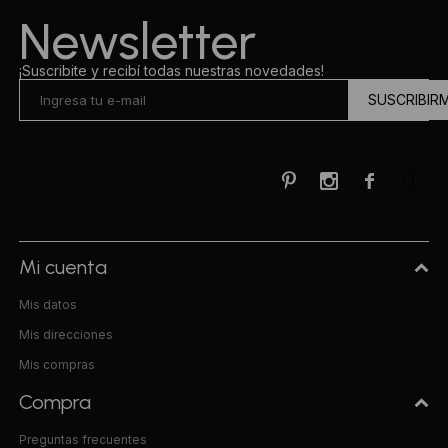
Newsletter
¡Suscribite y recibí todas nuestras novedades!
SUSCRIBIR



Mi cuenta
Mis datos
Mis direcciones
Mis compras
Compra
Preguntas frecuentes