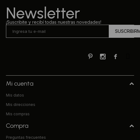
Newsletter
¡Suscribite y recibí todas nuestras novedades!
SUSCRIBIR



Mi cuenta
Mis datos
Mis direcciones
Mis compras
Compra
Preguntas frecuentes