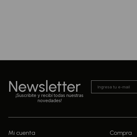
Newsletter
¡Suscribite y recibí todas nuestras
novedades!
Mi cuenta
Compra