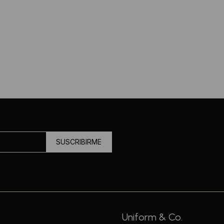
SUSCRIBIRME
Uniform & Co.