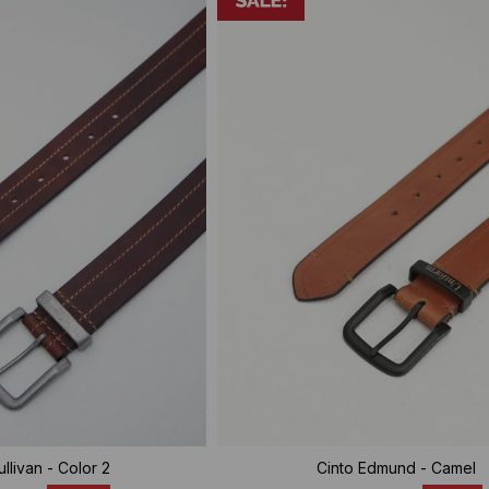
ullivan - Color 2
Cinto Edmund - Camel