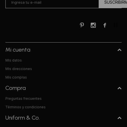
SUSCRIBIR



Mi cuenta
Mis datos
Mis direcciones
Mis compras
Compra
Preguntas frecuentes
Términos y condiciones
Uniform & Co.