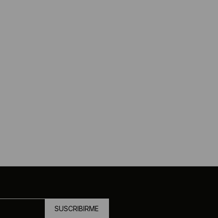
SUSCRIBIRME