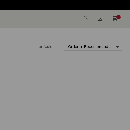
0
1 artículo
Recomendados